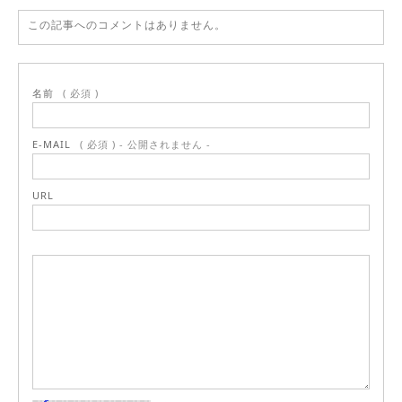
この記事へのコメントはありません。
名前
( 必須 )
E-MAIL
( 必須 ) - 公開されません -
URL