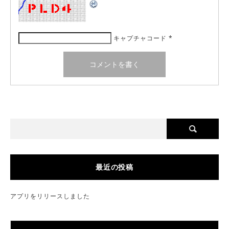
キャプチャコード
*
最近の投稿
アプリをリリースしました