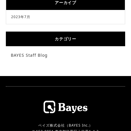
アーカイブ
2023年7月
カテゴリー
BAYES Staff Blog
ベイズ株式会社（BAYES Inc.）