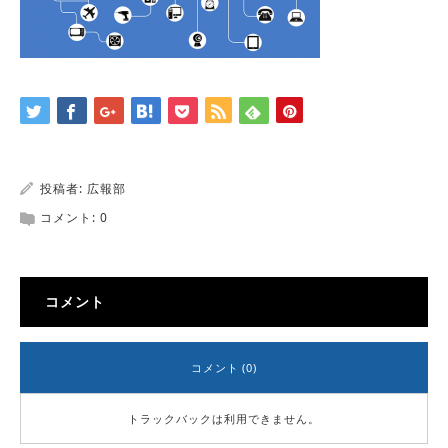
投稿者:
広報部
コメント:
0
コメント
コメント (0)
トラックバックは利用できません。