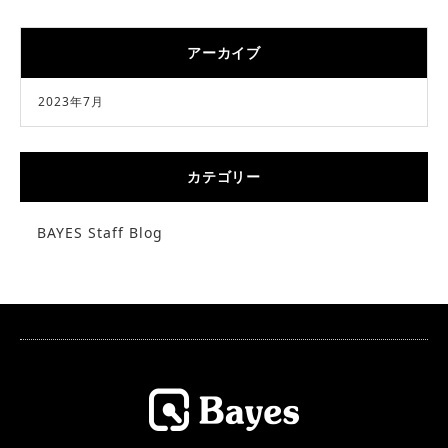
アーカイブ
2023年7月
カテゴリー
BAYES Staff Blog