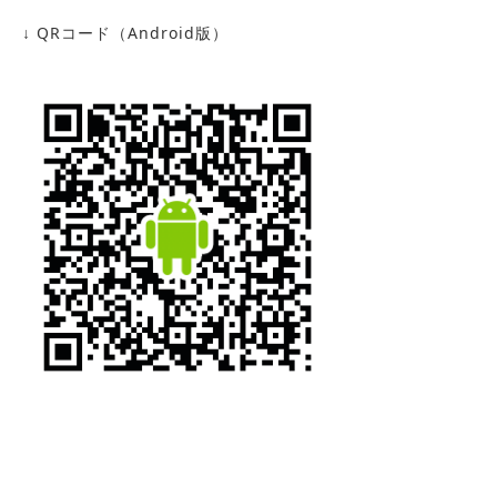
↓ QRコード（Android版）