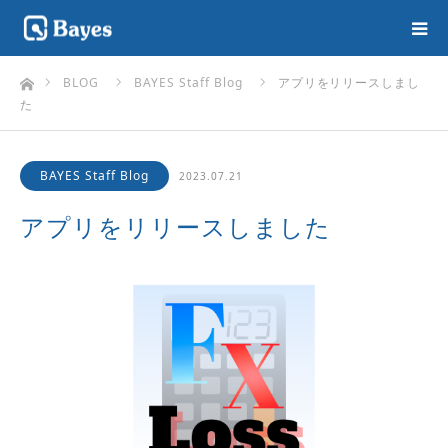
ホーム
BLOG
BAYES Staff Blog
アプリをリリースしまし
た
BAYES Staff Blog
2023.07.21
アプリをリリースしました