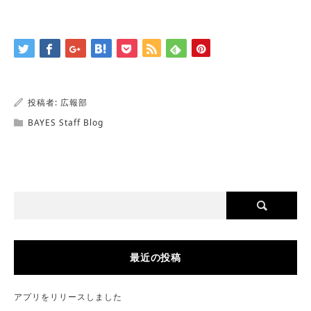
投稿者:
広報部
BAYES Staff Blog
最近の投稿
アプリをリリースしました