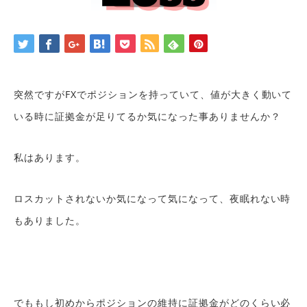
突然ですがFXでポジションを持っていて、値が大きく動いて
いる時に証拠金が足りてるか気になった事ありませんか？
私はあります。
ロスカットされないか気になって気になって、夜眠れない時
もありました。
でももし初めからポジションの維持に証拠金がどのくらい必