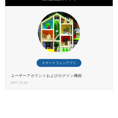
スマートフォンアプリ
ユーザーアカウントおよびログイン機能
2017.10.20