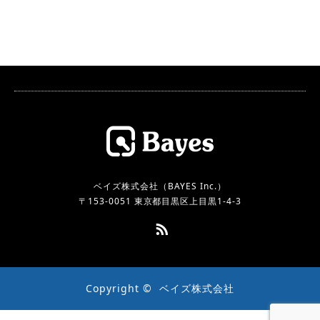
ベイズ株式会社（BAYES Inc.）
〒153-0051 東京都目黒区上目黒1-4-3
RSS
Copyright ©
ベイズ株式会社