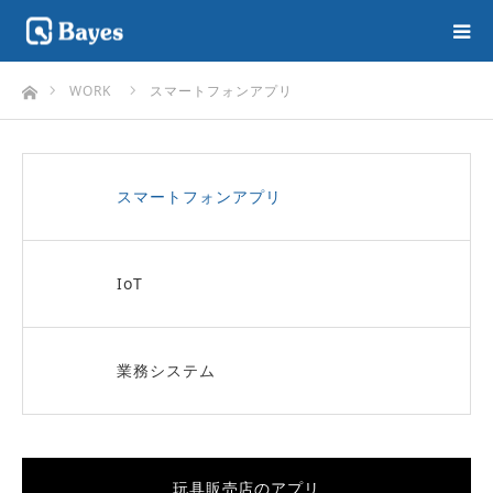
ホーム
WORK
スマートフォンアプリ
スマートフォンアプリ
IoT
業務システム
玩具販売店のアプリ