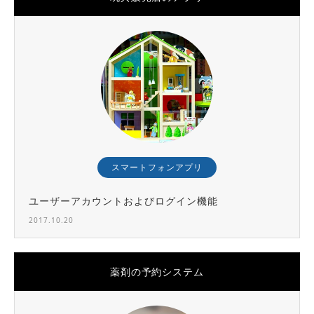
スマートフォンアプリ
ユーザーアカウントおよびログイン機能
2017.10.20
薬剤の予約システム