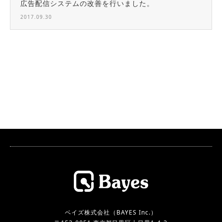
広告配信システムの改善を行いました。
2017.09.30
ベイズ株式会社（BAYES Inc.）