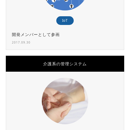
IoT
開発メンバーとして参画
2017.09.30
介護系の管理システム