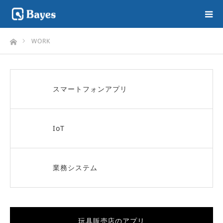
ホーム
WORK
スマートフォンアプリ
IoT
業務システム
玩具販売店のアプリ