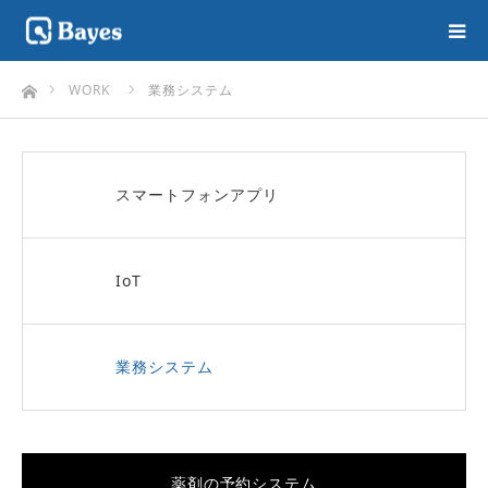
ホーム
WORK
業務システム
スマートフォンアプリ
IoT
業務システム
薬剤の予約システム