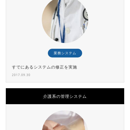
業務システム
すでにあるシステムの修正を実施
2017.09.30
介護系の管理システム