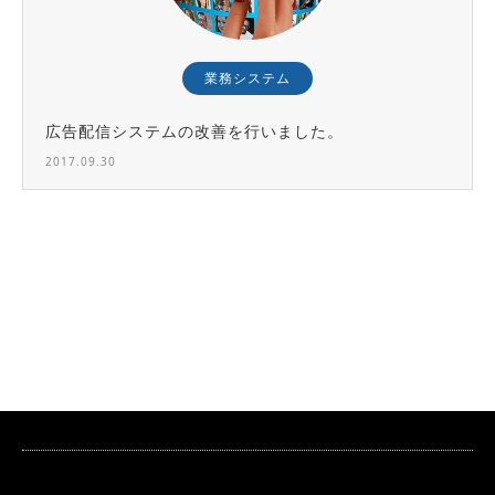
業務システム
広告配信システムの改善を行いました。
2017.09.30