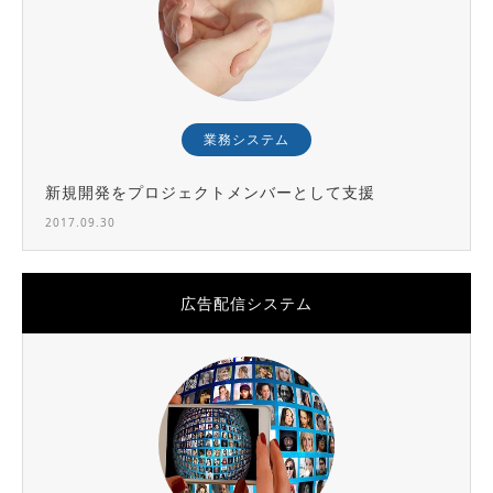
業務システム
新規開発をプロジェクトメンバーとして支援
2017.09.30
広告配信システム