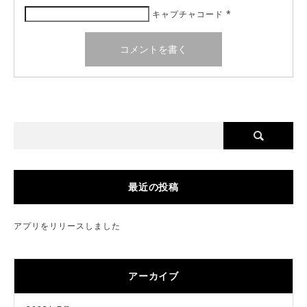
キャプチャコード
*
最近の投稿
アプリをリリースしました
アーカイブ