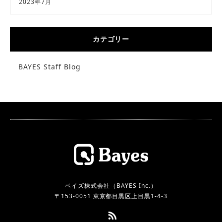
2023年7月
カテゴリー
BAYES Staff Blog
ベイズ株式会社（BAYES Inc.）
〒153-0051 東京都目黒区上目黒1-4-3
RSS