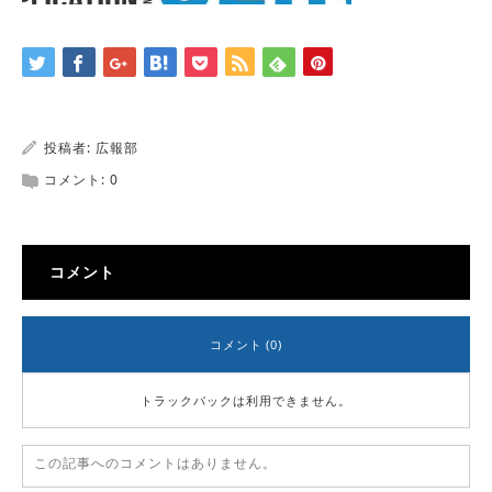
投稿者:
広報部
コメント:
0
コメント
コメント (0)
トラックバックは利用できません。
この記事へのコメントはありません。