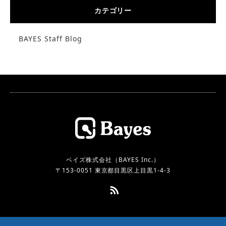
カテゴリー
BAYES Staff Blog
ベイズ株式会社（BAYES Inc.）
〒153-0051 東京都目黒区上目黒1-4-3
RSS