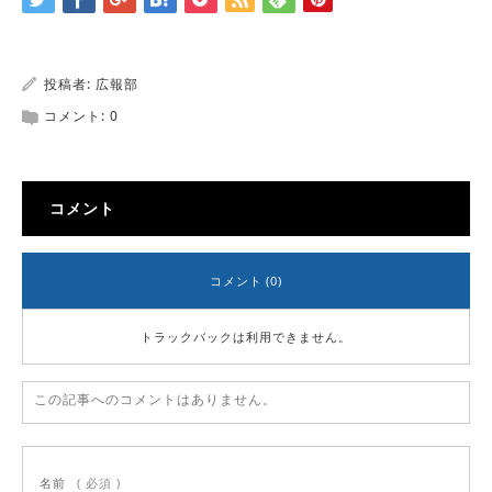
投稿者:
広報部
コメント:
0
コメント
コメント (0)
トラックバックは利用できません。
この記事へのコメントはありません。
名前
( 必須 )