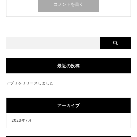
最近の投稿
アプリをリリースしました
アーカイブ
2023年7月