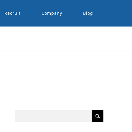
Recruit
Company
Blog