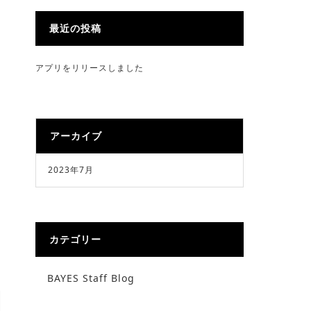
最近の投稿
アプリをリリースしました
アーカイブ
2023年7月
カテゴリー
BAYES Staff Blog