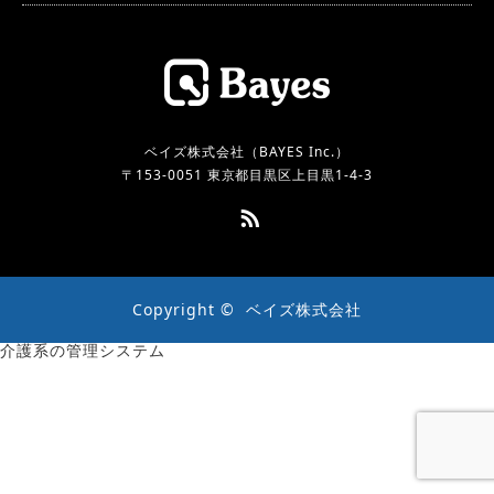
ベイズ株式会社（BAYES Inc.）
〒153-0051 東京都目黒区上目黒1-4-3
RSS
Copyright ©
ベイズ株式会社
介護系の管理システム