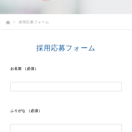
ホーム
採用応募フォーム
採用応募フォーム
お名前
（必須）
ふりがな
（必須）