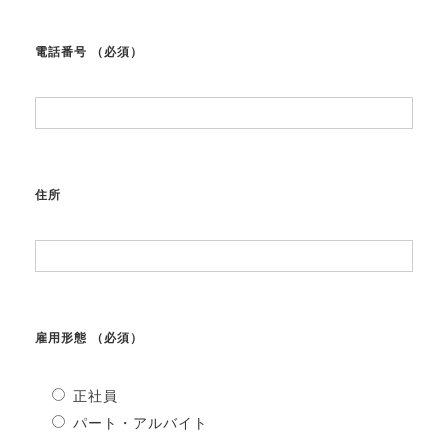
電話番号
（必須）
住所
雇用形態
（必須）
正社員
パート・アルバイト