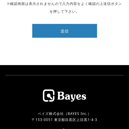
※確認画面は表示されませんので入力内容をよく確認の上送信ボタン
を押して下さい。
ベイズ株式会社（BAYES Inc.）
〒153-0051 東京都目黒区上目黒1-4-3
RSS