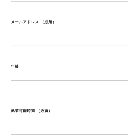
メールアドレス
（必須）
年齢
就業可能時期
（必須）