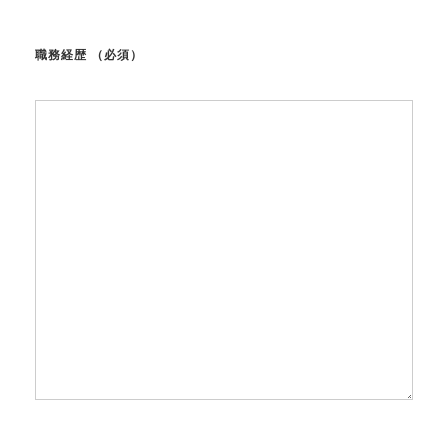
職務経歴
（必須）