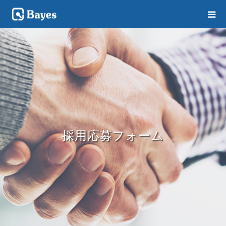
採用応募フォーム